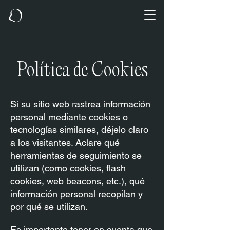
Política de Cookies
Si su sitio web rastrea información
personal mediante cookies o
tecnologías similares, déjelo claro
a los visitantes. Aclare qué
herramientas de seguimiento se
utilizan (como cookies, flash
cookies, web beacons, etc.), qué
información personal recopilan y
por qué se utilizan.
Es importante tener en cuenta que