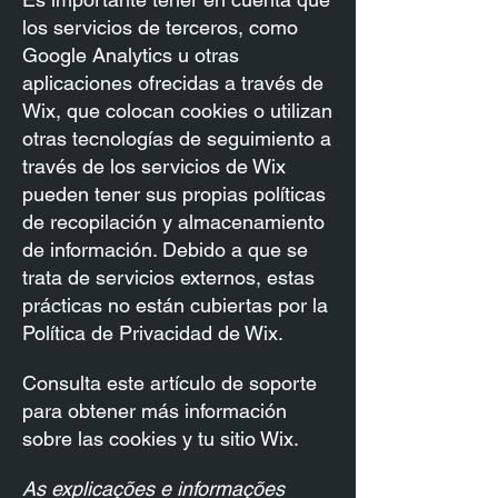
los servicios de terceros, como
Google Analytics u otras
aplicaciones ofrecidas a través de
Wix, que colocan cookies o utilizan
otras tecnologías de seguimiento a
través de los servicios de Wix
pueden tener sus propias políticas
de recopilación y almacenamiento
de información. Debido a que se
trata de servicios externos, estas
prácticas no están cubiertas por la
Política de Privacidad de Wix.
Consulta este artículo de soporte
para obtener más información
sobre las cookies y tu sitio Wix.
As explicações e informações